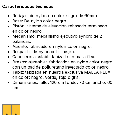
Características técnicas
Rodajas: de nylon en color negro de 60mm
Base: De nylon color negro.
Pistón: sistema de elevación rebasado terminado
en color negro.
Mecanismo: mecanismo ejecutivo syncro de 2
palancas.
Asiento: fabricado en nylon color negro.
Respaldo: de nylon color negro.
Cabecera: ajustable tapizada en malla flex.
Brazos: ajustables fabricados en nylon color negro
con un pad de poliuretano inyectado color negro.
Tapiz: tapizada en nuestra exclusiva MALLA FLEX
en color: negro, verde, rojo o gris.
Dimensiones: alto: 120 cm fondo: 70 cm ancho: 60
cm