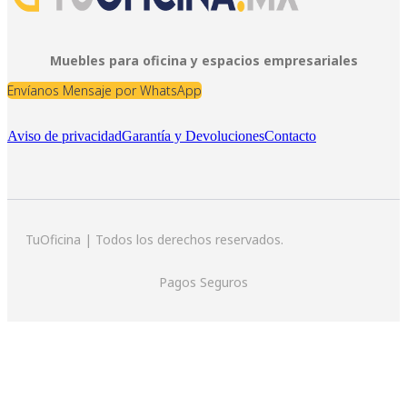
Muebles para oficina y espacios empresariales
Envíanos Mensaje por WhatsApp
Aviso de privacidad
Garantía y Devoluciones
Contacto
TuOficina | Todos los derechos reservados.
Pagos Seguros