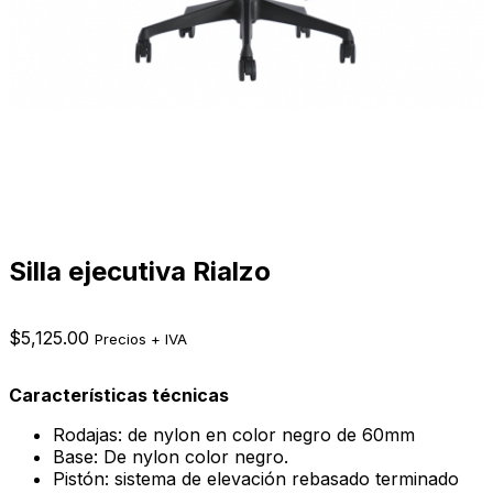
Silla ejecutiva Rialzo
$
5,125.00
Precios + IVA
Características técnicas
Rodajas: de nylon en color negro de 60mm
Base: De nylon color negro.
Pistón: sistema de elevación rebasado terminado