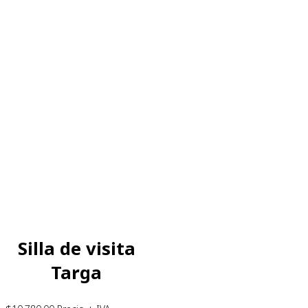
Silla de visita
Targa