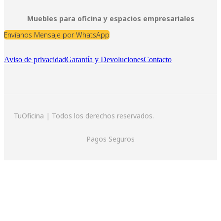
Muebles para oficina y espacios empresariales
Envíanos Mensaje por WhatsApp
Aviso de privacidad
Garantía y Devoluciones
Contacto
TuOficina | Todos los derechos reservados.
Pagos Seguros