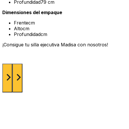
Profundidad79 cm
Dimensiones del empaque
Frentecm
Altocm
Profundidadcm
¡Consigue tu silla ejecutiva Madisa con nosotros!