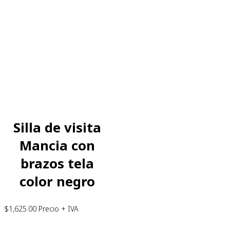
Silla de visita
Mancia con
brazos tela
color negro
$
1,625.00
Precio + IVA