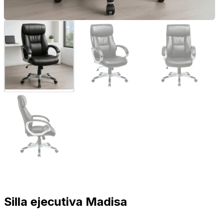
Silla ejecutiva Madisa