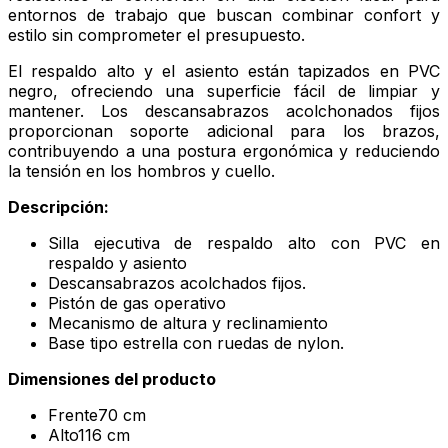
entornos de trabajo que buscan combinar confort y
estilo sin comprometer el presupuesto.
El respaldo alto y el asiento están tapizados en PVC
negro, ofreciendo una superficie fácil de limpiar y
mantener. Los descansabrazos acolchonados fijos
proporcionan soporte adicional para los brazos,
contribuyendo a una postura ergonómica y reduciendo
la tensión en los hombros y cuello.
Descripción:
Silla ejecutiva de respaldo alto con PVC en
respaldo y asiento
Descansabrazos acolchados fijos.
Pistón de gas operativo
Mecanismo de altura y reclinamiento
Base tipo estrella con ruedas de nylon.
Dimensiones del producto
Frente70 cm
Alto116 cm