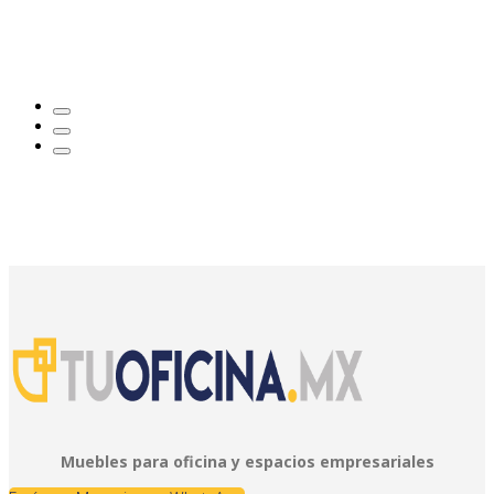
Muebles para oficina y espacios empresariales