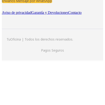
Envíanos Mensaje por WhatsApp
Aviso de privacidad
Garantía y Devoluciones
Contacto
TuOficina | Todos los derechos reservados.
Pagos Seguros