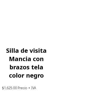
Silla de visita
Mancia con
brazos tela
color negro
$
1,625.00
Precio + IVA