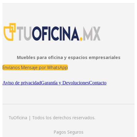
Muebles para oficina y espacios empresariales
Envíanos Mensaje por WhatsApp
Aviso de privacidad
Garantía y Devoluciones
Contacto
TuOficina | Todos los derechos reservados.
Pagos Seguros