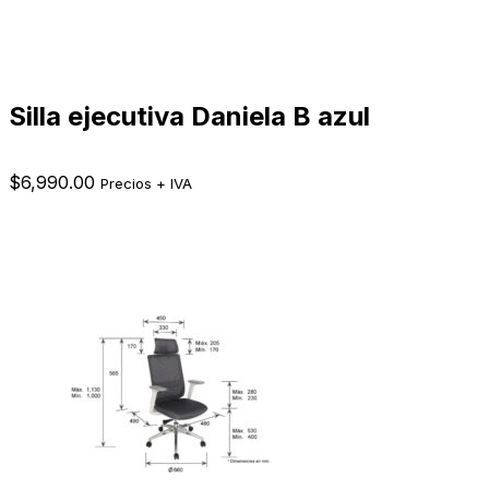
Silla ejecutiva Daniela B azul
$
6,990.00
Precios + IVA