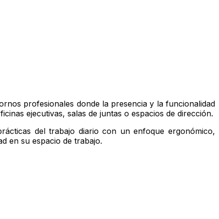
rnos profesionales donde la presencia y la funcionalidad
icinas ejecutivas, salas de juntas o espacios de dirección.
prácticas del trabajo diario con un enfoque ergonómico,
ad en su espacio de trabajo.