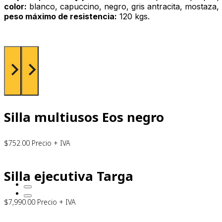
color:
blanco, capuccino, negro, gris antracita, mostaza, 
peso máximo de resistencia:
120 kgs.
Silla multiusos Eos negro
$
752.00
Precio + IVA
Silla ejecutiva Targa
$
7,990.00
Precio + IVA