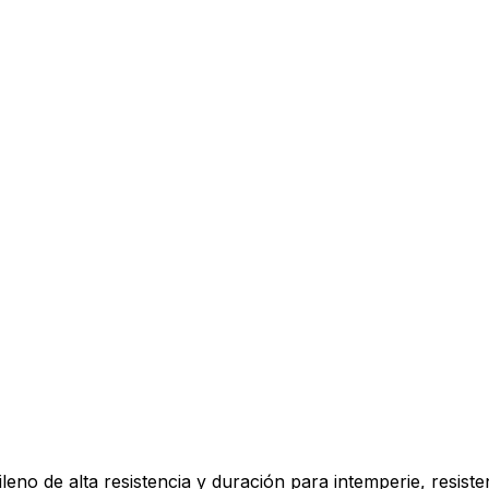
eno de alta resistencia y duración para intemperie, resisten