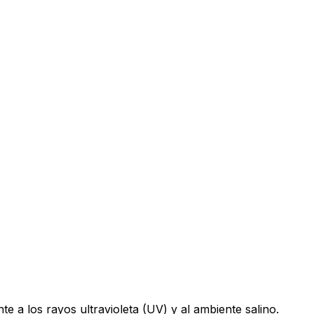
te a los rayos ultravioleta (UV) y al ambiente salino.