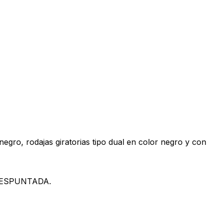
negro, rodajas giratorias tipo dual en color negro y con
 PESPUNTADA.