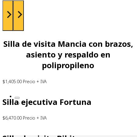
Silla de visita Mancia con brazos,
asiento y respaldo en
polipropileno
$
1,405.00
Precio + IVA
Silla ejecutiva Fortuna
$
6,470.00
Precio + IVA