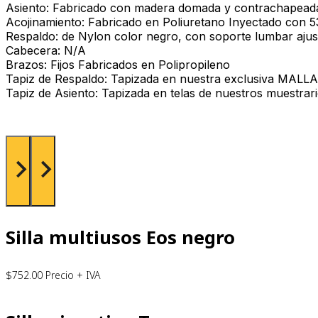
Asiento: Fabricado con madera domada y contrachapea
Acojinamiento: Fabricado en Poliuretano Inyectado con 5
Respaldo: de Nylon color negro, con soporte lumbar ajus
Cabecera: N/A
Brazos: Fijos Fabricados en Polipropileno
Tapiz de Respaldo: Tapizada en nuestra exclusiva MALLA 
Tapiz de Asiento: Tapizada en telas de nuestros muestrari
Silla multiusos Eos negro
$
752.00
Precio + IVA