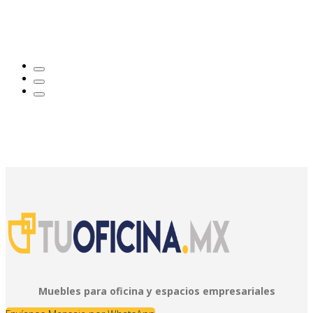
Muebles para oficina y espacios empresariales