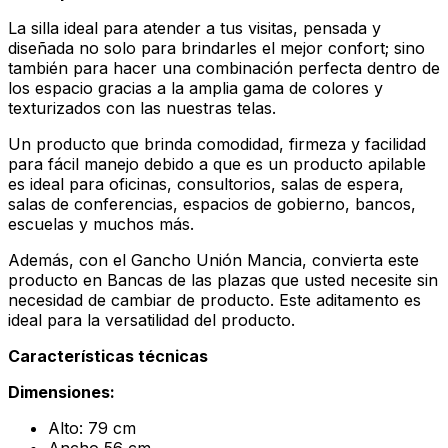
La silla ideal para atender a tus visitas, pensada y
diseñada no solo para brindarles el mejor confort; sino
también para hacer una combinación perfecta dentro de
los espacio gracias a la amplia gama de colores y
texturizados con las nuestras telas.
Un producto que brinda comodidad, firmeza y facilidad
para fácil manejo debido a que es un producto apilable
es ideal para oficinas, consultorios, salas de espera,
salas de conferencias, espacios de gobierno, bancos,
escuelas y muchos más.
Además, con el Gancho Unión Mancia, convierta este
producto en Bancas de las plazas que usted necesite sin
necesidad de cambiar de producto. Este aditamento es
ideal para la versatilidad del producto.
Características técnicas
Dimensiones:
Alto: 79 cm