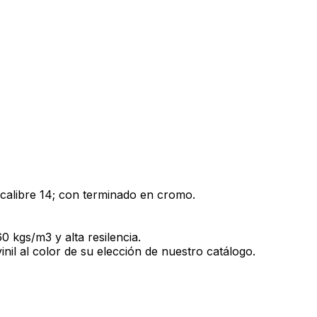
 calibre 14; con terminado en cromo.
 kgs/m3 y alta resilencia.
inil al color de su elección de nuestro catálogo.