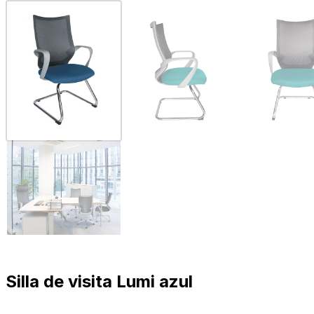
Silla de visita Lumi azul