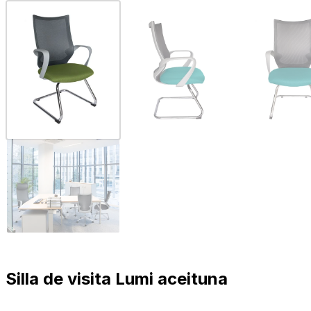
Silla de visita Lumi aceituna