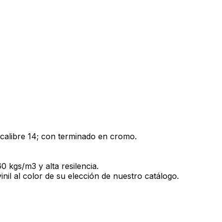
 calibre 14; con terminado en cromo.
 kgs/m3 y alta resilencia.
inil al color de su elección de nuestro catálogo.