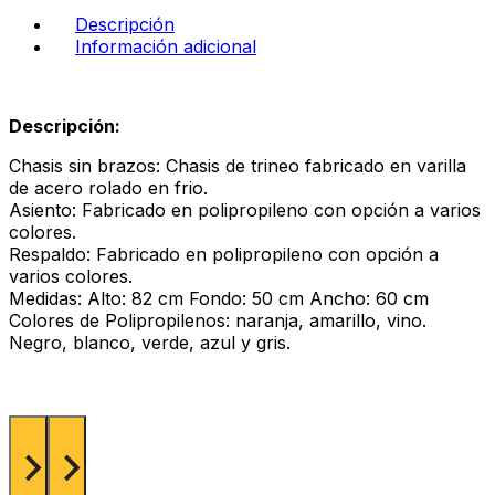
color
Descripción
naranja
Información adicional
cantidad
Descripción:
Chasis sin brazos: Chasis de trineo fabricado en varilla
de acero rolado en frio.
Asiento: Fabricado en polipropileno con opción a varios
colores.
Respaldo: Fabricado en polipropileno con opción a
varios colores.
Medidas: Alto: 82 cm Fondo: 50 cm Ancho: 60 cm
Colores de Polipropilenos: naranja, amarillo, vino.
Negro, blanco, verde, azul y gris.