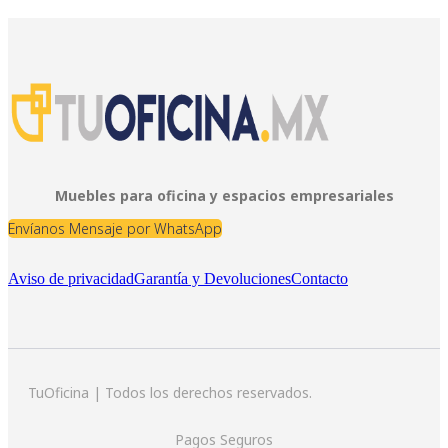
Muebles para oficina y espacios empresariales
Envíanos Mensaje por WhatsApp
Aviso de privacidad
Garantía y Devoluciones
Contacto
TuOficina | Todos los derechos reservados.
Pagos Seguros