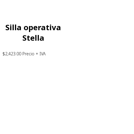
Silla operativa
Stella
$
2,423.00
Precio + IVA