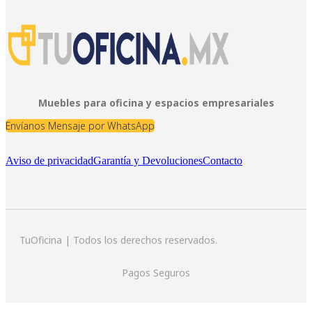
Muebles para oficina y espacios empresariales
Envíanos Mensaje por WhatsApp
Aviso de privacidad
Garantía y Devoluciones
Contacto
TuOficina | Todos los derechos reservados.
Pagos Seguros