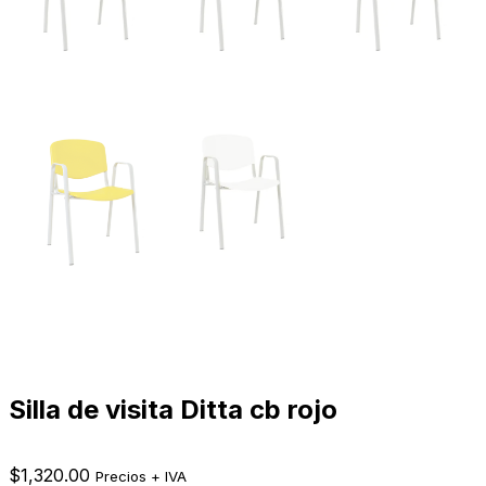
Silla de visita Ditta cb rojo
$
1,320.00
Precios + IVA