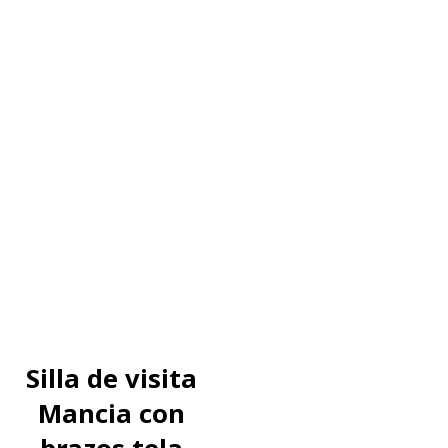
Silla de visita
Mancia con