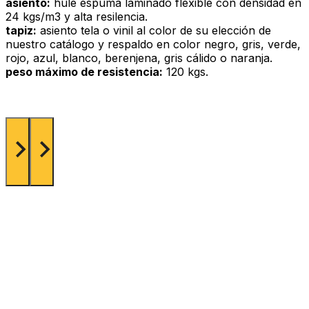
asiento:
hule espuma laminado flexible con densidad en
24 kgs/m3 y alta resilencia.
tapiz:
asiento tela o vinil al color de su elección de
nuestro catálogo y respaldo en color negro, gris, verde,
rojo, azul, blanco, berenjena, gris cálido o naranja.
peso máximo de resistencia:
120 kgs.