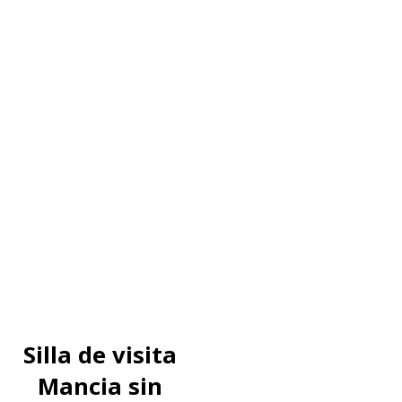
Silla de visita
Mancia sin