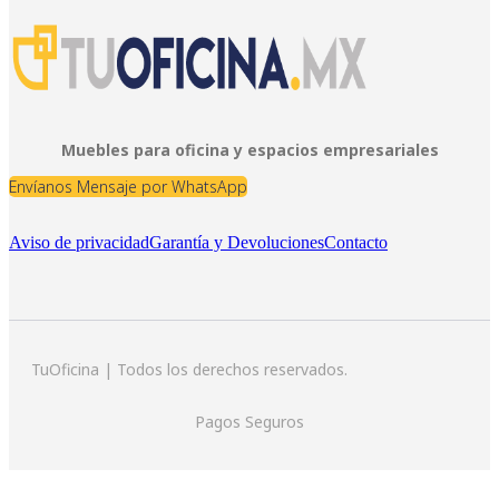
Muebles para oficina y espacios empresariales
Envíanos Mensaje por WhatsApp
Aviso de privacidad
Garantía y Devoluciones
Contacto
TuOficina | Todos los derechos reservados.
Pagos Seguros