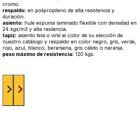
cromo.
respaldo:
en polipropileno de alta resistencia y
duración.
asiento:
hule espuma laminado flexible con densidad en
24 kgs/m3 y alta resilencia.
tapiz:
asiento tela o vinil al color de su elección de
nuestro catálogo y respaldo en color negro, gris, verde,
rojo, azul, blanco, berenjena, gris cálido o naranja.
peso máximo de resistencia:
120 kgs.