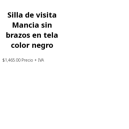
Silla de visita
Mancia sin
brazos en tela
color negro
$
1,465.00
Precio + IVA