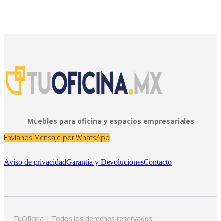
Muebles para oficina y espacios empresariales
Envíanos Mensaje por WhatsApp
Aviso de privacidad
Garantía y Devoluciones
Contacto
TuOficina | Todos los derechos reservados.