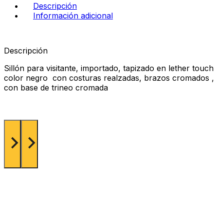
Descripción
Información adicional
Descripción
Sillón para visitante, importado, tapizado en lether touch
color negro con costuras realzadas, brazos cromados ,
con base de trineo cromada