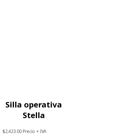
Silla operativa
Stella
$
2,423.00
Precio + IVA