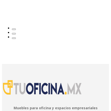
Muebles para oficina y espacios empresariales