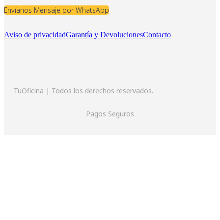
Envíanos Mensaje por WhatsApp
Aviso de privacidad
Garantía y Devoluciones
Contacto
TuOficina | Todos los derechos reservados.
Pagos Seguros