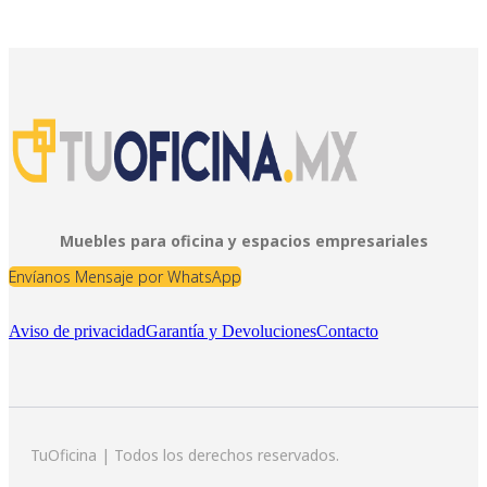
Muebles para oficina y espacios empresariales
Envíanos Mensaje por WhatsApp
Aviso de privacidad
Garantía y Devoluciones
Contacto
TuOficina | Todos los derechos reservados.