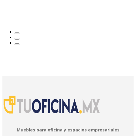
Muebles para oficina y espacios empresariales