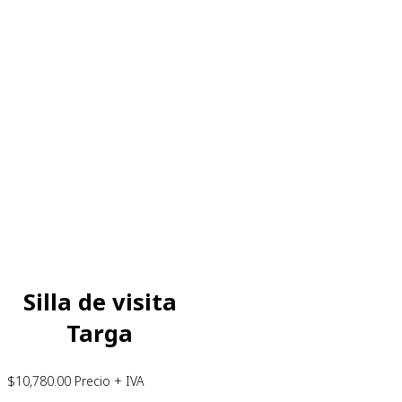
Silla de visita
Targa
$
10,780.00
Precio + IVA