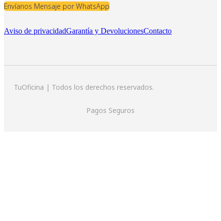
Envíanos Mensaje por WhatsApp
Aviso de privacidad
Garantía y Devoluciones
Contacto
TuOficina | Todos los derechos reservados.
Pagos Seguros