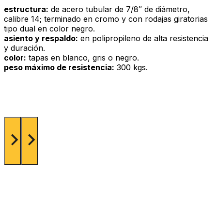
estructura:
de acero tubular de 7/8″ de diámetro,
calibre 14; terminado en cromo y con rodajas giratorias
tipo dual en color negro.
asiento y respaldo:
en polipropileno de alta resistencia
y duración.
color:
tapas en blanco, gris o negro.
peso máximo de resistencia:
300 kgs.