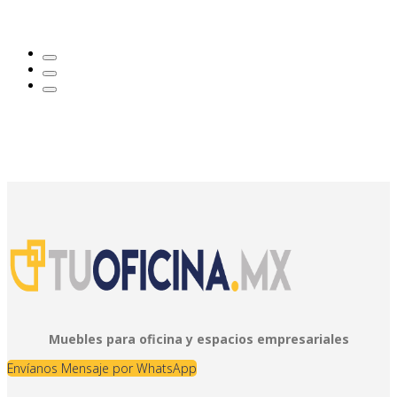
Muebles para oficina y espacios empresariales
Envíanos Mensaje por WhatsApp