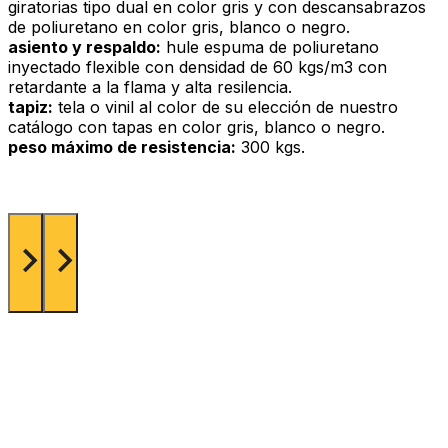
giratorias tipo dual en color gris y con descansabrazos
de poliuretano en color gris, blanco o negro.
asiento y respaldo:
hule espuma de poliuretano
inyectado flexible con densidad de 60 kgs/m3 con
retardante a la flama y alta resilencia.
tapiz:
tela o vinil al color de su elección de nuestro
catálogo con tapas en color gris, blanco o negro.
peso máximo de resistencia:
300 kgs.