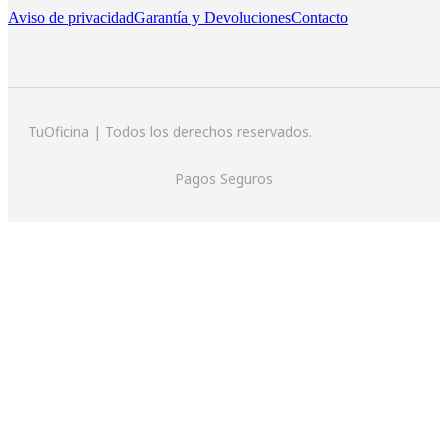
Aviso de privacidad
Garantía y Devoluciones
Contacto
TuOficina | Todos los derechos reservados.
Pagos Seguros