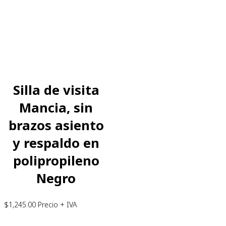
Silla de visita
Mancia, sin
brazos asiento
y respaldo en
polipropileno
Negro
$
1,245.00
Precio + IVA