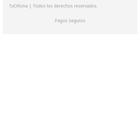
TuOficina | Todos los derechos reservados.
Pagos Seguros