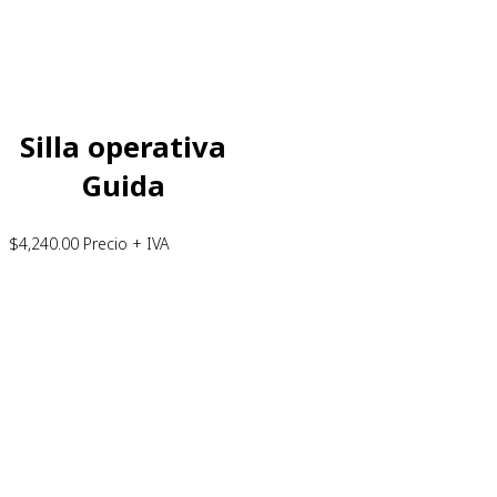
Silla operativa
Guida
$
4,240.00
Precio + IVA