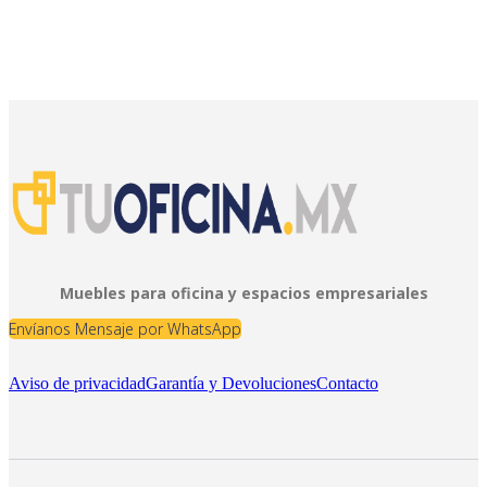
Muebles para oficina y espacios empresariales
Envíanos Mensaje por WhatsApp
Aviso de privacidad
Garantía y Devoluciones
Contacto