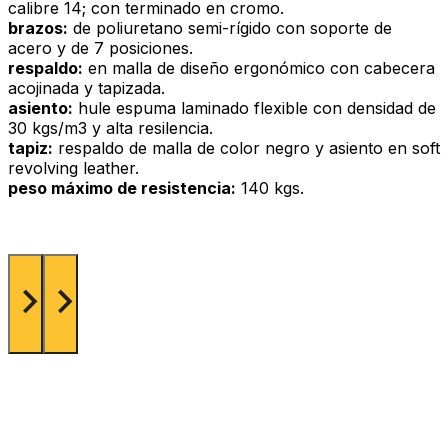
calibre 14; con terminado en cromo.
brazos:
de poliuretano semi-rígido con soporte de
acero y de 7 posiciones.
respaldo:
en malla de diseño ergonómico con cabecera
acojinada y tapizada.
asiento:
hule espuma laminado flexible con densidad de
30 kgs/m3 y alta resilencia.
tapiz:
respaldo de malla de color negro y asiento en soft
revolving leather.
peso máximo de resistencia:
140 kgs.