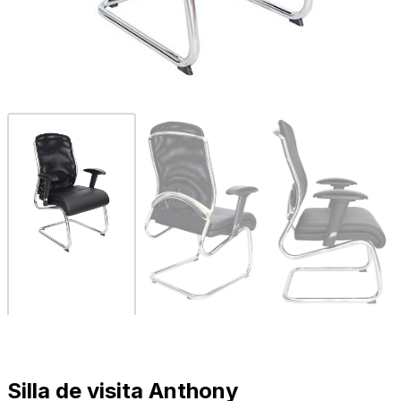
Silla de visita Anthony