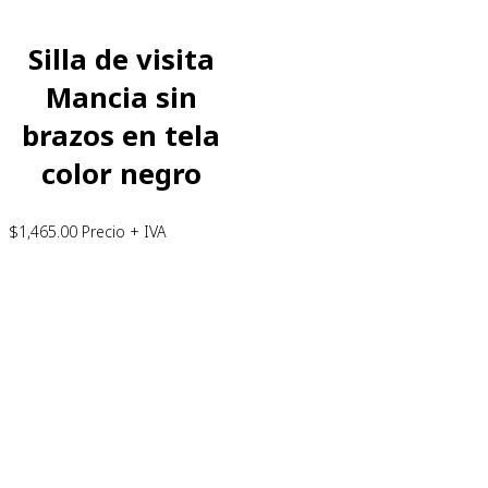
Silla de visita
Mancia sin
brazos en tela
color negro
$
1,465.00
Precio + IVA