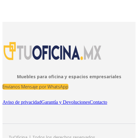
Muebles para oficina y espacios empresariales
Envíanos Mensaje por WhatsApp
Aviso de privacidad
Garantía y Devoluciones
Contacto
TuOficina | Todos los derechos reservados.