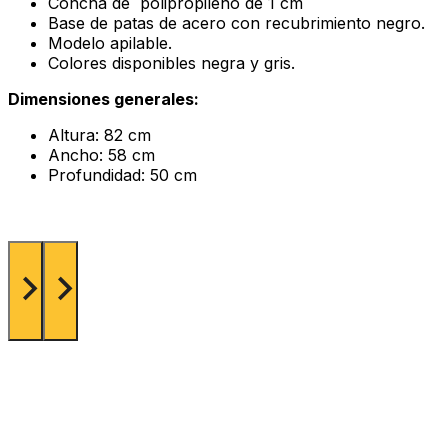
Concha de polipropileno de 1 cm
Base de patas de acero con recubrimiento negro.
Modelo apilable.
Colores disponibles negra y gris.
Dimensiones generales:
Altura: 82 cm
Ancho: 58 cm
Profundidad: 50 cm