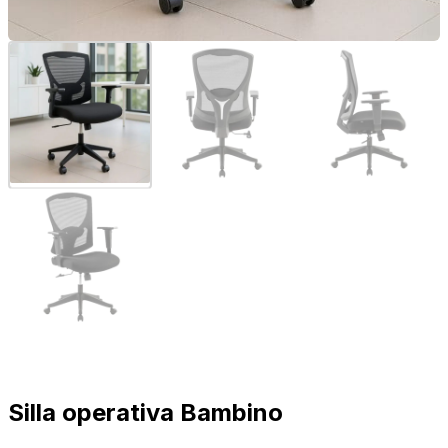
Silla operativa Bambino