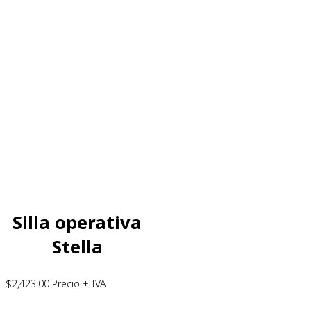
Silla operativa
Stella
$
2,423.00
Precio + IVA