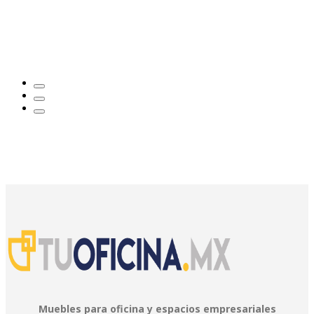
Muebles para oficina y espacios empresariales