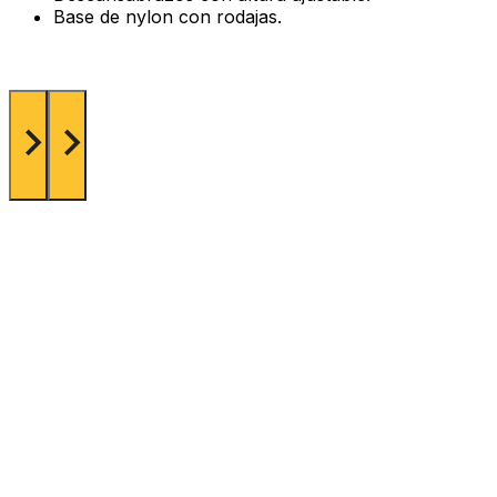
Base de nylon con rodajas.