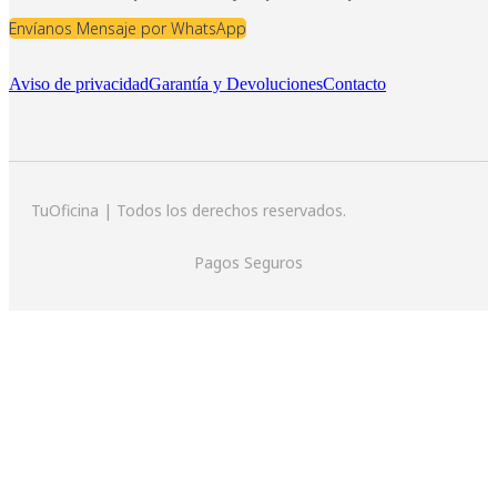
Envíanos Mensaje por WhatsApp
Aviso de privacidad
Garantía y Devoluciones
Contacto
TuOficina | Todos los derechos reservados.
Pagos Seguros