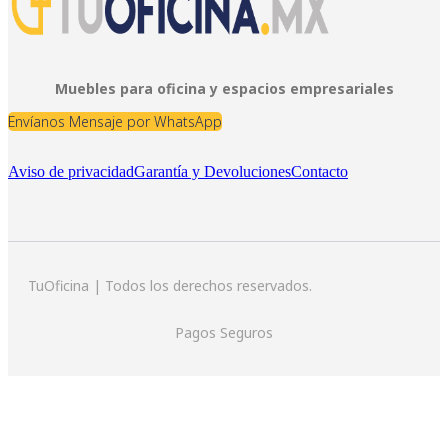
Muebles para oficina y espacios empresariales
Envíanos Mensaje por WhatsApp
Aviso de privacidad
Garantía y Devoluciones
Contacto
TuOficina | Todos los derechos reservados.
Pagos Seguros