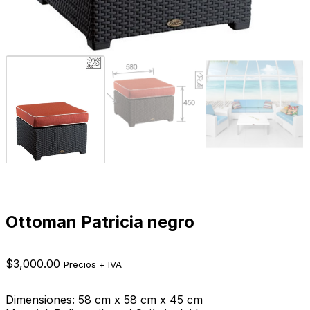
Ottoman Patricia negro
$
3,000.00
Precios + IVA
Dimensiones: 58 cm x 58 cm x 45 cm