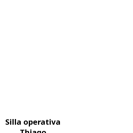
Silla operativa
Thiago