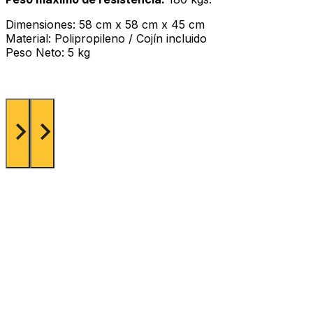
Dimensiones: 58 cm x 58 cm x 45 cm
Material: Polipropileno / Cojín incluido
Peso Neto: 5 kg