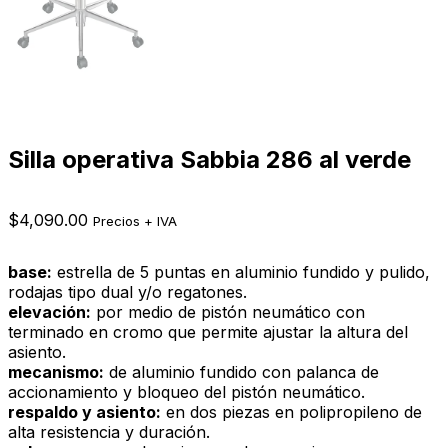
Silla operativa Sabbia 286 al verde
$
4,090.00
Precios + IVA
base:
estrella de 5 puntas en aluminio fundido y pulido,
rodajas tipo dual y/o regatones.
elevación:
por medio de pistón neumático con
terminado en cromo que permite ajustar la altura del
asiento.
mecanismo:
de aluminio fundido con palanca de
accionamiento y bloqueo del pistón neumático.
respaldo y asiento:
en dos piezas en polipropileno de
alta resistencia y duración.