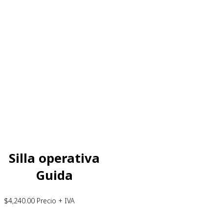
Silla operativa
Guida
$
4,240.00
Precio + IVA