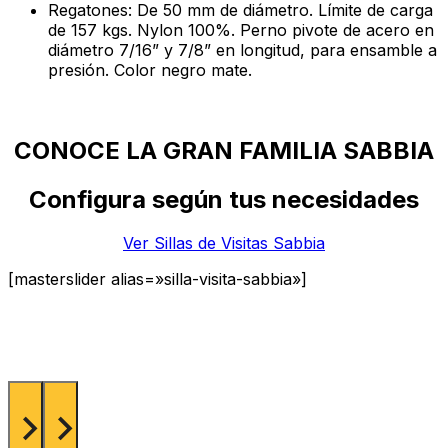
Regatones: De 50 mm de diámetro. Límite de carga
de 157 kgs. Nylon 100%. Perno pivote de acero en
diámetro 7/16” y 7/8” en longitud, para ensamble a
presión. Color negro mate.
CONOCE LA GRAN FAMILIA SABBIA
Configura según tus necesidades
Ver Sillas de Visitas Sabbia
[masterslider alias=»silla-visita-sabbia»]