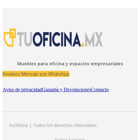
Muebles para oficina y espacios empresariales
Envíanos Mensaje por WhatsApp
Aviso de privacidad
Garantía y Devoluciones
Contacto
TuOficina | Todos los derechos reservados.
Pagos Seguros