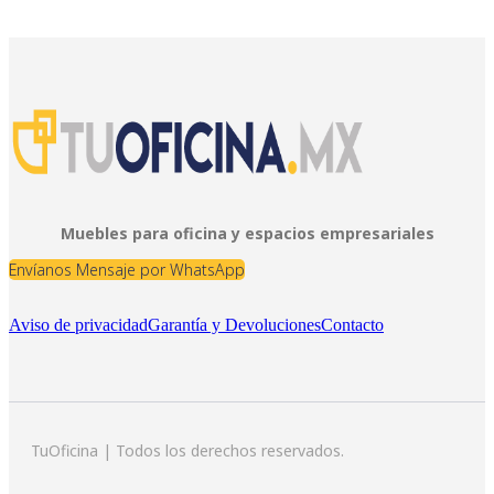
Muebles para oficina y espacios empresariales
Envíanos Mensaje por WhatsApp
Aviso de privacidad
Garantía y Devoluciones
Contacto
TuOficina | Todos los derechos reservados.