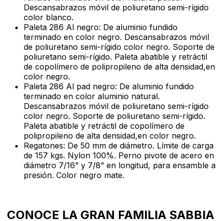
Descansabrazos móvil de poliuretano semi-rígido
color blanco.
Paleta 286 Al negro: De aluminio fundido
terminado en color negro. Descansabrazos móvil
de poliuretano semi-rígido color negro. Soporte de
poliuretano semi-rígido. Paleta abatible y retráctil
de copolímero de polipropileno de alta densidad,en
color negro.
Paleta 286 Al pad negro: De aluminio fundido
terminado en color aluminio natural.
Descansabrazos móvil de poliuretano semi-rígido
color negro. Soporte de poliuretano semi-rígido.
Paleta abatible y retráctil de copolímero de
polipropileno de alta densidad,en color negro.
Regatones: De 50 mm de diámetro. Límite de carga
de 157 kgs. Nylon 100%. Perno pivote de acero en
diámetro 7/16” y 7/8” en longitud, para ensamble a
presión. Color negro mate.
CONOCE LA GRAN FAMILIA SABBIA