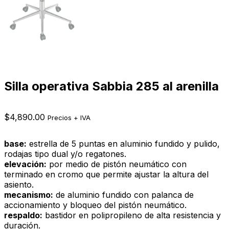
Silla operativa Sabbia 285 al arenilla
$
4,890.00
Precios + IVA
base:
estrella de 5 puntas en aluminio fundido y pulido,
rodajas tipo dual y/o regatones.
elevación:
por medio de pistón neumático con
terminado en cromo que permite ajustar la altura del
asiento.
mecanismo:
de aluminio fundido con palanca de
accionamiento y bloqueo del pistón neumático.
respaldo:
bastidor en polipropileno de alta resistencia y
duración.