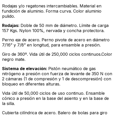
Rodajas y/o regatones intercambiables. Material en
fundición de aluminio. Forma curva. Color aluminio
pulido.
Rodajas:
Doble de 50 mm de diámetro. Límite de carga
157 Kgs. Nylon 100%, nervada y concha protectora.
Perno eje de acero. Perno pivote de acero en diámetro
7/16” y 7/8” en longitud, para ensamble a presión.
Giro de 360º. Vida útil de 250,000 ciclos continuos.Color
negro mate.
Sistema de elevación:
Pistón neumático de gas
nitrógeno a presión con fuerza de levante de 350 N con
2 cámaras (1 de compresión y 1 de descompresión) con
bloqueo en diferentes alturas.
Vida útil de 50,000 ciclos de uso continuo. Ensamble
cónico a presión en la base del asiento y en la base de
la silla.
Cubierta cilíndrica de acero. Balero de bolas para giro