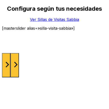
Configura según tus necesidades
Ver Sillas de Visitas Sabbia
[masterslider alias=»silla-visita-sabbia»]