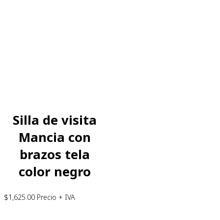
Silla de visita
Mancia con
brazos tela
color negro
$
1,625.00
Precio + IVA