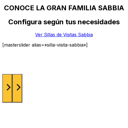
CONOCE LA GRAN FAMILIA SABBIA
Configura según tus necesidades
Ver Sillas de Visitas Sabbia
[masterslider alias=»silla-visita-sabbia»]