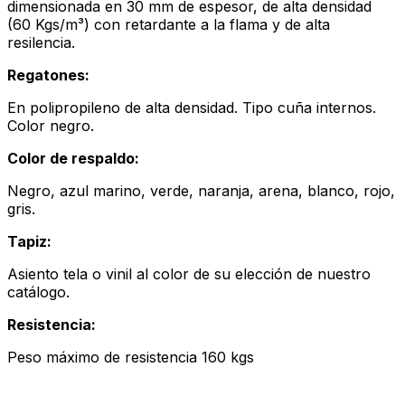
dimensionada en 30 mm de espesor, de alta densidad
(60 Kgs/m³) con retardante a la flama y de alta
resilencia.
Regatones:
En polipropileno de alta densidad. Tipo cuña internos.
Color negro.
Color de respaldo:
Negro, azul marino, verde, naranja, arena, blanco, rojo,
gris.
Tapiz:
Asiento tela o vinil al color de su elección de nuestro
catálogo.
Resistencia:
Peso máximo de resistencia 160 kgs