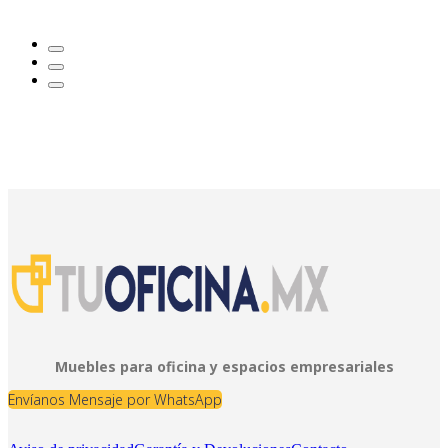
Muebles para oficina y espacios empresariales
Envíanos Mensaje por WhatsApp