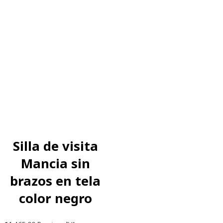
Silla de visita
Mancia sin
brazos en tela
color negro