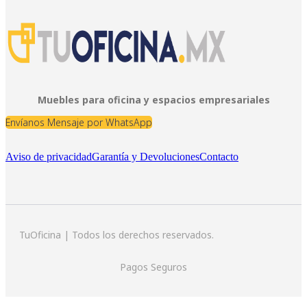
Muebles para oficina y espacios empresariales
Envíanos Mensaje por WhatsApp
Aviso de privacidad
Garantía y Devoluciones
Contacto
TuOficina | Todos los derechos reservados.
Pagos Seguros