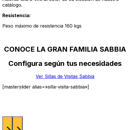
catálogo.
Resistencia:
Peso máximo de resistencia 160 kgs
CONOCE LA GRAN FAMILIA SABBIA
Configura según tus necesidades
Ver Sillas de Visitas Sabbia
[masterslider alias=»silla-visita-sabbia»]