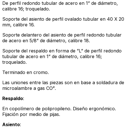
De perfil redondo tubular de acero en 1” de diámetro,
calibre 16; troquelado.
Soporte del asiento de perfil ovalado tubular en 40 X 20
mm, calibre 16.
Soporte delantero del asiento de perfil redondo tubular
de acero en 5/8” de diámetro, calibre 18.
Soporte del respaldo en forma de ”L” de perfil redondo
tubular de acero en 1” de diámetro, calibre 16;
troquelado.
Terminado en cromo.
Las uniones entre las piezas son en base a soldadura de
microalambre a gas CO².
Respaldo
:
En copolímero de polipropileno. Diseño ergonómico.
Fijación por medio de pijas.
Asiento
: