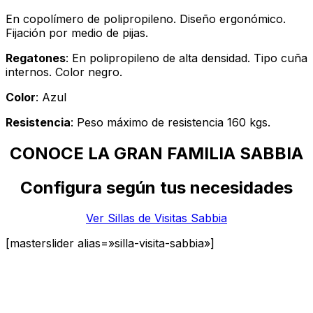
En copolímero de polipropileno. Diseño ergonómico.
Fijación por medio de pijas.
Regatones
: En polipropileno de alta densidad. Tipo cuña
internos. Color negro.
Color
: Azul
Resistencia
: Peso máximo de resistencia 160 kgs.
CONOCE LA GRAN FAMILIA SABBIA
Configura según tus necesidades
Ver Sillas de Visitas Sabbia
[masterslider alias=»silla-visita-sabbia»]