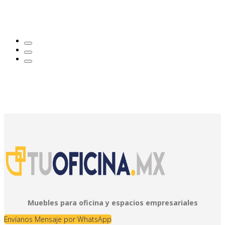
Muebles para oficina y espacios empresariales
Envíanos Mensaje por WhatsApp