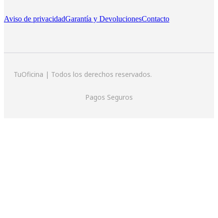
Aviso de privacidad
Garantía y Devoluciones
Contacto
TuOficina | Todos los derechos reservados.
Pagos Seguros