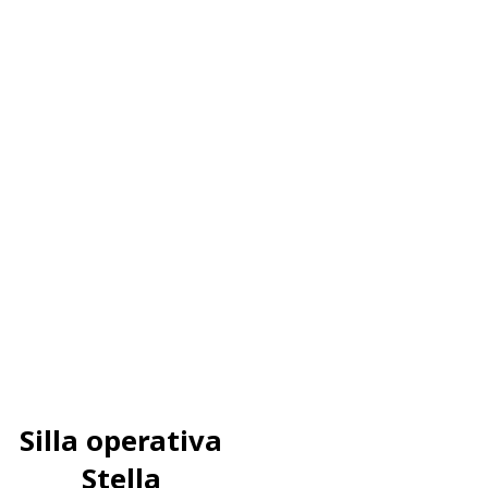
Silla operativa
Stella