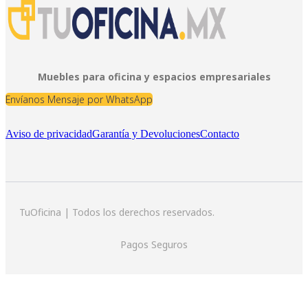
Muebles para oficina y espacios empresariales
Envíanos Mensaje por WhatsApp
Aviso de privacidad
Garantía y Devoluciones
Contacto
TuOficina | Todos los derechos reservados.
Pagos Seguros