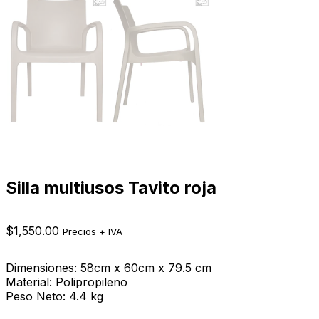
Silla multiusos Tavito roja
$
1,550.00
Precios + IVA
Dimensiones: 58cm x 60cm x 79.5 cm
Material: Polipropileno
Peso Neto: 4.4 kg