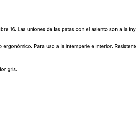
bre 16. Las uniones de las patas con el asiento son a la in
ergonómico. Para uso a la intemperie e interior. Resistente
or gris.