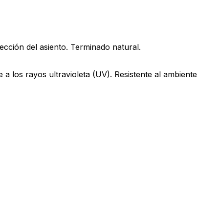
yección del asiento. Terminado natural.
 a los rayos ultravioleta (UV). Resistente al ambiente