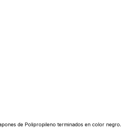
tapones de Polipropileno terminados en color negro.