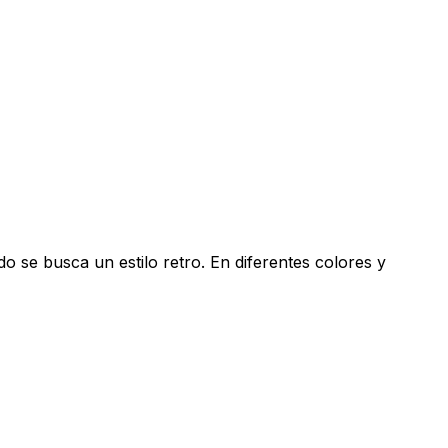
ndo se busca un estilo retro. En diferentes colores y