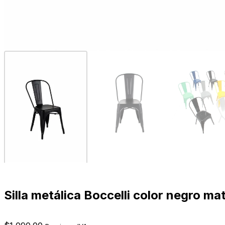
Silla metálica Boccelli color negro ma