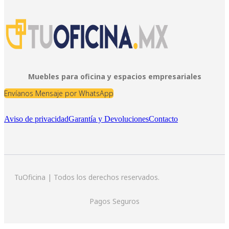
Muebles para oficina y espacios empresariales
Envíanos Mensaje por WhatsApp
Aviso de privacidad
Garantía y Devoluciones
Contacto
TuOficina | Todos los derechos reservados.
Pagos Seguros