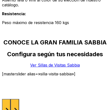
catálogo.
Resistencia:
Peso máximo de resistencia 160 kgs
CONOCE LA GRAN FAMILIA SABBIA
Configura según tus necesidades
Ver Sillas de Visitas Sabbia
[masterslider alias=»silla-visita-sabbia»]