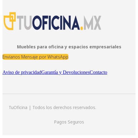
Muebles para oficina y espacios empresariales
Envíanos Mensaje por WhatsApp
Aviso de privacidad
Garantía y Devoluciones
Contacto
TuOficina | Todos los derechos reservados.
Pagos Seguros