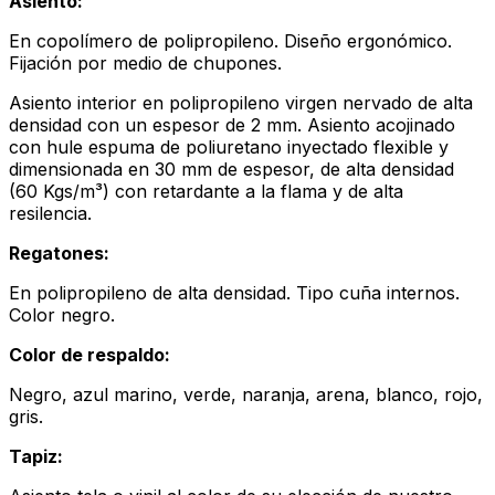
Asiento:
En copolímero de polipropileno. Diseño ergonómico.
Fijación por medio de chupones.
Asiento interior en polipropileno virgen nervado de alta
densidad con un espesor de 2 mm. Asiento acojinado
con hule espuma de poliuretano inyectado flexible y
dimensionada en 30 mm de espesor, de alta densidad
(60 Kgs/m³) con retardante a la flama y de alta
resilencia.
Regatones:
En polipropileno de alta densidad. Tipo cuña internos.
Color negro.
Color de respaldo:
Negro, azul marino, verde, naranja, arena, blanco, rojo,
gris.
Tapiz: