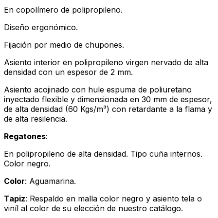
En copolímero de polipropileno.
Diseño ergonómico.
Fijación por medio de chupones.
Asiento interior en polipropileno virgen nervado de alta
densidad con un espesor de 2 mm.
Asiento acojinado con hule espuma de poliuretano
inyectado flexible y dimensionada en 30 mm de espesor,
de alta densidad (60 Kgs/m³) con retardante a la flama y
de alta resilencia.
Regatones
:
En polipropileno de alta densidad. Tipo cuña internos.
Color negro.
Color
: Aguamarina.
Tapiz
: Respaldo en malla color negro y asiento tela o
viníl al color de su elección de nuestro catálogo.