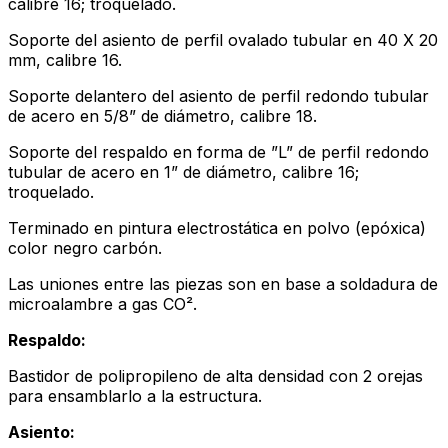
calibre 16; troquelado.
Soporte del asiento de perfil ovalado tubular en 40 X 20
mm, calibre 16.
Soporte delantero del asiento de perfil redondo tubular
de acero en 5/8” de diámetro, calibre 18.
Soporte del respaldo en forma de ”L” de perfil redondo
tubular de acero en 1” de diámetro, calibre 16;
troquelado.
Terminado en pintura electrostática en polvo (epóxica)
color negro carbón.
Las uniones entre las piezas son en base a soldadura de
microalambre a gas CO².
Respaldo:
Bastidor de polipropileno de alta densidad con 2 orejas
para ensamblarlo a la estructura.
Asiento: