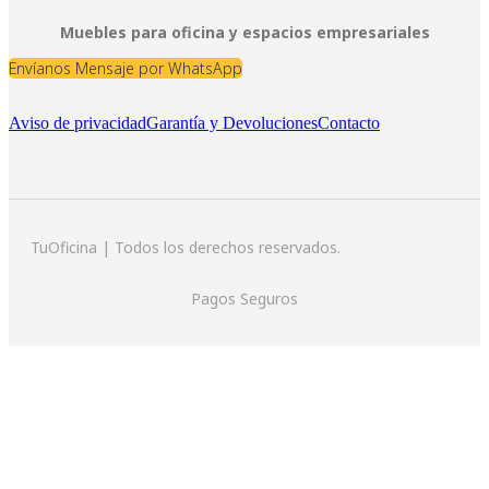
Muebles para oficina y espacios empresariales
Envíanos Mensaje por WhatsApp
Aviso de privacidad
Garantía y Devoluciones
Contacto
TuOficina | Todos los derechos reservados.
Pagos Seguros