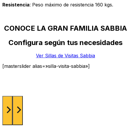
Resistencia
: Peso máximo de resistencia 160 kgs.
CONOCE LA GRAN FAMILIA SABBIA
Configura según tus necesidades
Ver Sillas de Visitas Sabbia
[masterslider alias=»silla-visita-sabbia»]