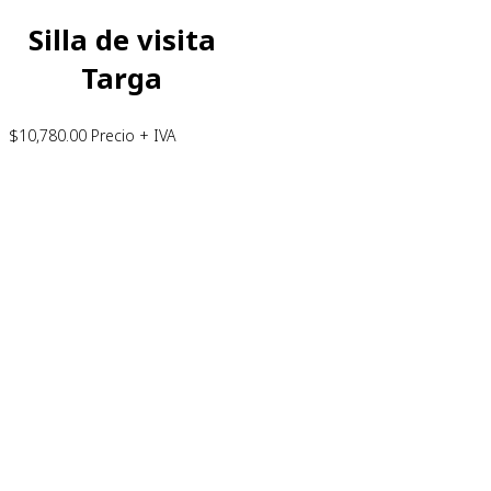
Silla de visita
Targa
$
10,780.00
Precio + IVA