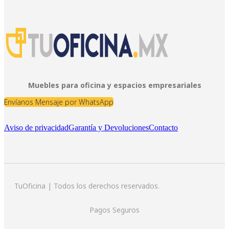
Muebles para oficina y espacios empresariales
Envíanos Mensaje por WhatsApp
Aviso de privacidad
Garantía y Devoluciones
Contacto
TuOficina | Todos los derechos reservados.
Pagos Seguros