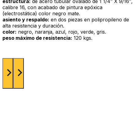
estructura:
de acero tubular ovalado de 1 1/4″ X 9/16″,
calibre 16, con acabado de pintura epóxica
(electrostática) color negro mate.
asiento y respaldo:
en dos piezas en polipropileno de
alta resistencia y duración.
color:
negro, naranja, azul, rojo, verde, gris.
peso máximo de resistencia:
120 kgs.