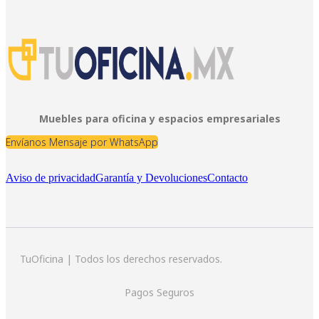
Muebles para oficina y espacios empresariales
Envíanos Mensaje por WhatsApp
Aviso de privacidad
Garantía y Devoluciones
Contacto
TuOficina | Todos los derechos reservados.
Pagos Seguros