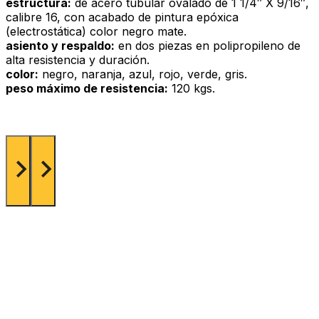
estructura:
de acero tubular ovalado de 1 1/4″ X 9/16″,
calibre 16, con acabado de pintura epóxica
(electrostática) color negro mate.
asiento y respaldo:
en dos piezas en polipropileno de
alta resistencia y duración.
color:
negro, naranja, azul, rojo, verde, gris.
peso máximo de resistencia:
120 kgs.