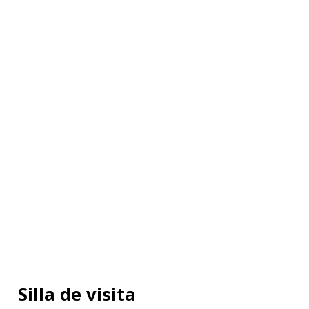
Silla de visita