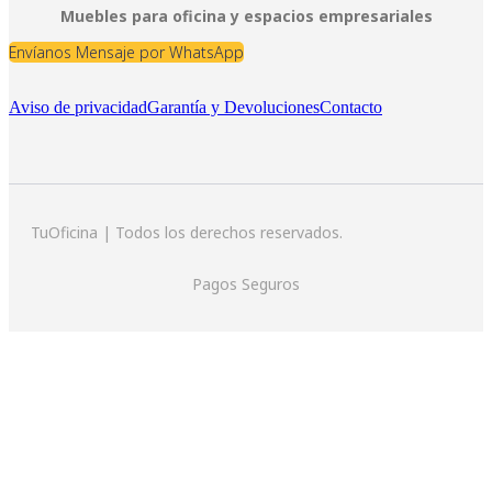
Muebles para oficina y espacios empresariales
Envíanos Mensaje por WhatsApp
Aviso de privacidad
Garantía y Devoluciones
Contacto
TuOficina | Todos los derechos reservados.
Pagos Seguros