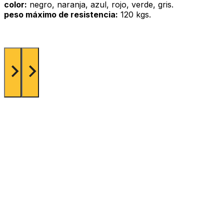
color:
negro, naranja, azul, rojo, verde, gris.
peso máximo de resistencia:
120 kgs.