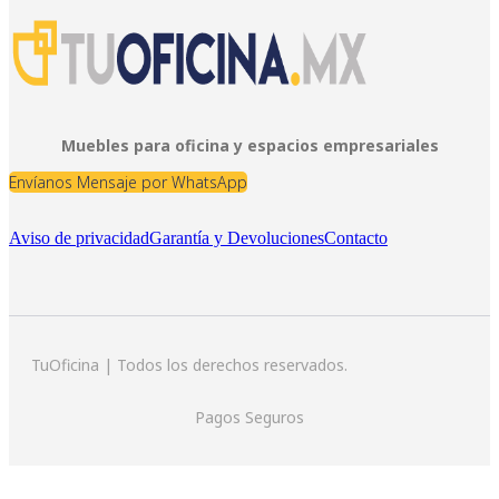
Muebles para oficina y espacios empresariales
Envíanos Mensaje por WhatsApp
Aviso de privacidad
Garantía y Devoluciones
Contacto
TuOficina | Todos los derechos reservados.
Pagos Seguros