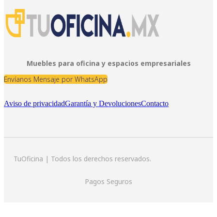
Muebles para oficina y espacios empresariales
Envíanos Mensaje por WhatsApp
Aviso de privacidad
Garantía y Devoluciones
Contacto
TuOficina | Todos los derechos reservados.
Pagos Seguros