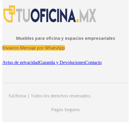
Muebles para oficina y espacios empresariales
Envíanos Mensaje por WhatsApp
Aviso de privacidad
Garantía y Devoluciones
Contacto
TuOficina | Todos los derechos reservados.
Pagos Seguros