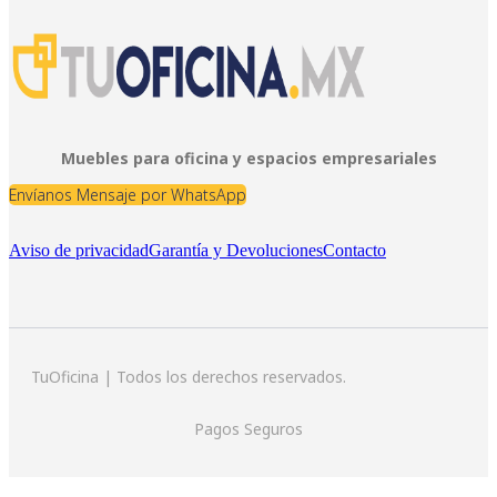
Muebles para oficina y espacios empresariales
Envíanos Mensaje por WhatsApp
Aviso de privacidad
Garantía y Devoluciones
Contacto
TuOficina | Todos los derechos reservados.
Pagos Seguros