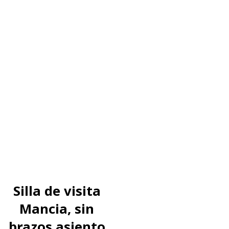
Silla de visita
Mancia, sin
brazos asiento