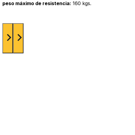
peso máximo de resistencia:
160 kgs.