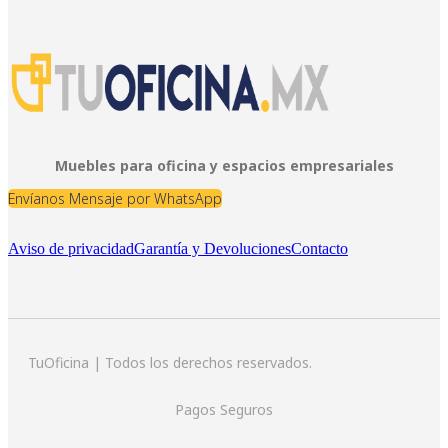
Muebles para oficina y espacios empresariales
Envíanos Mensaje por WhatsApp
Aviso de privacidad
Garantía y Devoluciones
Contacto
TuOficina | Todos los derechos reservados.
Pagos Seguros