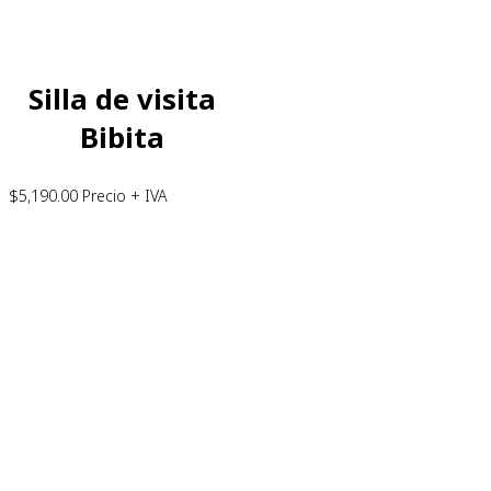
Silla de visita
Bibita
$
5,190.00
Precio + IVA