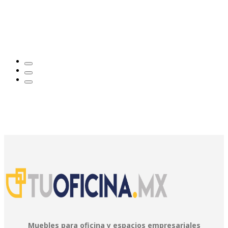
Muebles para oficina y espacios empresariales