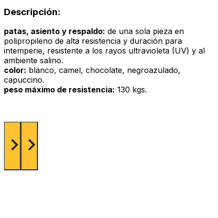
Descripción:
patas, asiento y respaldo:
de una sola pieza en
polipropileno de alta resistencia y duración para
intemperie, resistente a los rayos ultravioleta (UV) y al
ambiente salino.
color:
blanco, camel, chocolate, negroazulado,
capuccino.
peso máximo de resistencia:
130 kgs.