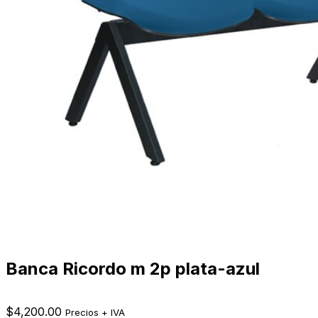
Banca Ricordo m 2p plata-azul
$
4,200.00
Precios + IVA