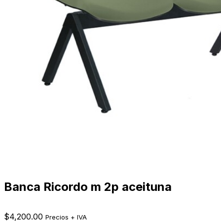
Banca Ricordo m 2p aceituna
$
4,200.00
Precios + IVA