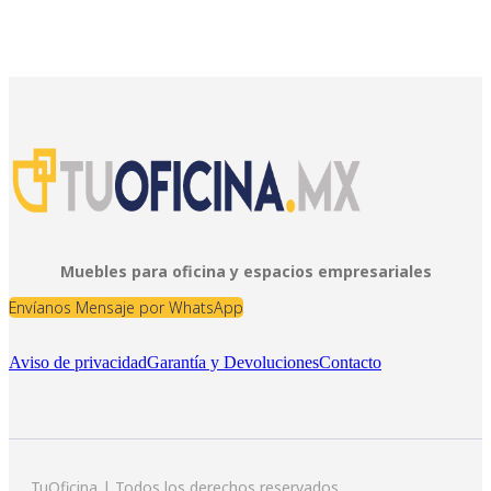
Muebles para oficina y espacios empresariales
Envíanos Mensaje por WhatsApp
Aviso de privacidad
Garantía y Devoluciones
Contacto
TuOficina | Todos los derechos reservados.