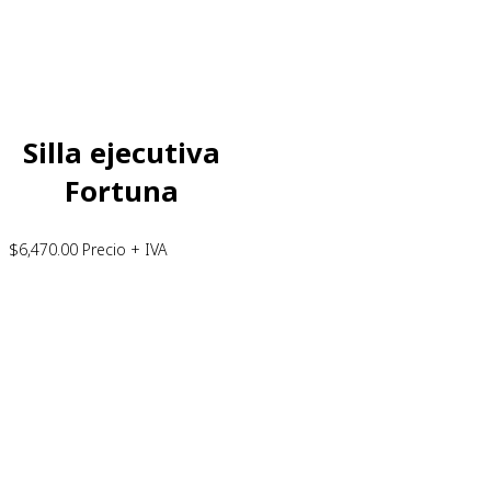
Silla ejecutiva
Fortuna
$
6,470.00
Precio + IVA