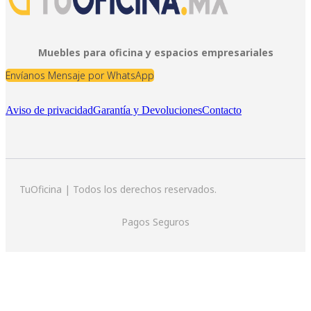
Muebles para oficina y espacios empresariales
Envíanos Mensaje por WhatsApp
Aviso de privacidad
Garantía y Devoluciones
Contacto
TuOficina | Todos los derechos reservados.
Pagos Seguros