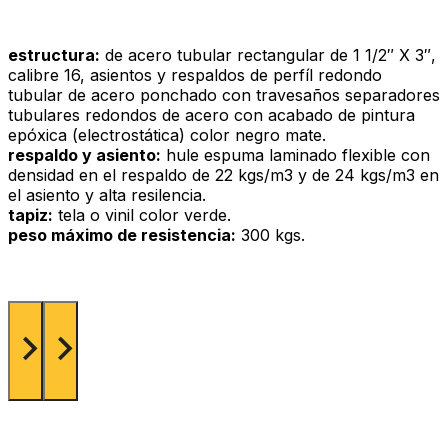
estructura:
de acero tubular rectangular de 1 1/2″ X 3″,
calibre 16, asientos y respaldos de perfíl redondo
tubular de acero ponchado con travesaños separadores
tubulares redondos de acero con acabado de pintura
epóxica (electrostática) color negro mate.
respaldo y asiento:
hule espuma laminado flexible con
densidad en el respaldo de 22 kgs/m3 y de 24 kgs/m3 en
el asiento y alta resilencia.
tapiz:
tela o vinil color verde.
peso máximo de resistencia:
300 kgs.