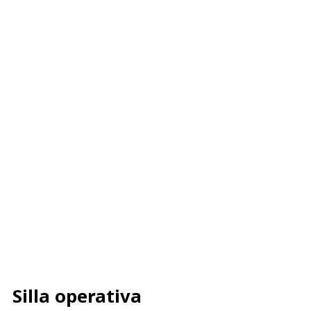
Silla operativa