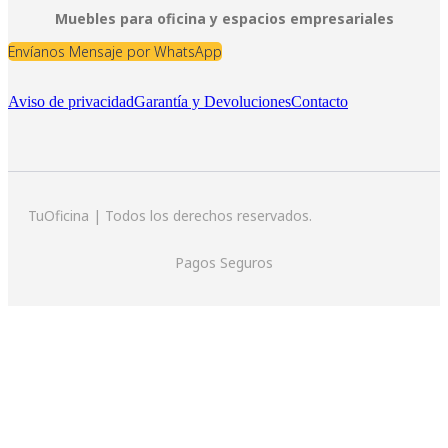
Muebles para oficina y espacios empresariales
Envíanos Mensaje por WhatsApp
Aviso de privacidad
Garantía y Devoluciones
Contacto
TuOficina | Todos los derechos reservados.
Pagos Seguros