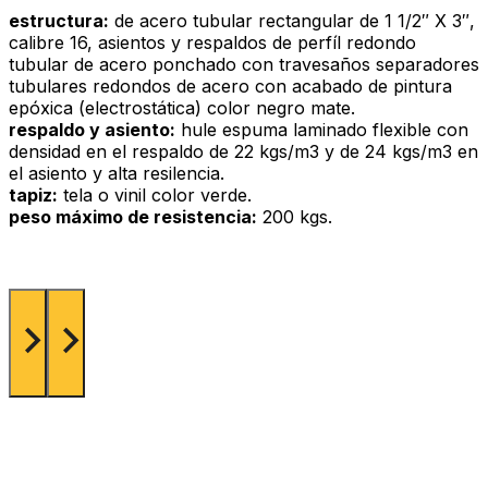
estructura:
de acero tubular rectangular de 1 1/2″ X 3″,
calibre 16, asientos y respaldos de perfíl redondo
tubular de acero ponchado con travesaños separadores
tubulares redondos de acero con acabado de pintura
epóxica (electrostática) color negro mate.
respaldo y asiento:
hule espuma laminado flexible con
densidad en el respaldo de 22 kgs/m3 y de 24 kgs/m3 en
el asiento y alta resilencia.
tapiz:
tela o vinil color verde.
peso máximo de resistencia:
200 kgs.