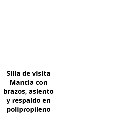
Silla de visita
Mancia con
brazos, asiento
y respaldo en
polipropileno